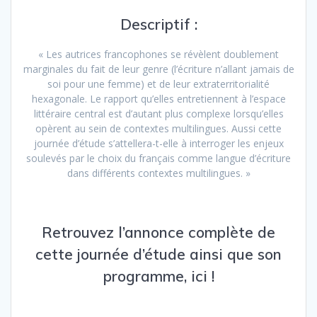
Descriptif :
« Les autrices francophones se révèlent doublement
marginales du fait de leur genre (l’écriture n’allant jamais de
soi pour une femme) et de leur extraterritorialité
hexagonale. Le rapport qu’elles entretiennent à l’espace
littéraire central est d’autant plus complexe lorsqu’elles
opèrent au sein de contextes multilingues. Aussi cette
journée d’étude s’attellera-t-elle à interroger les enjeux
soulevés par le choix du français comme langue d’écriture
dans différents contextes multilingues. »
Retrouvez l’annonce complète de
cette journée d’étude ainsi que son
programme,
ici
!