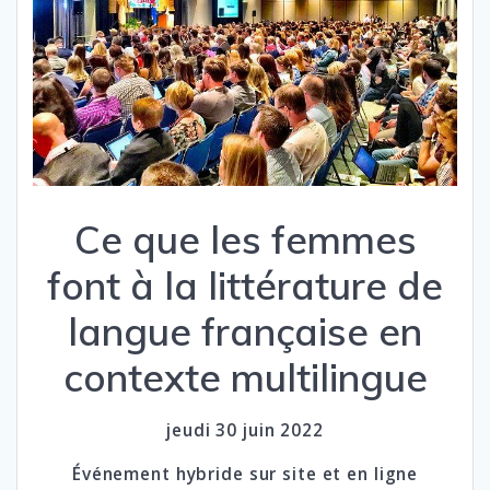
Ce que les femmes
font à la littérature de
langue française en
contexte multilingue
jeudi 30 juin 2022
Événement hybride sur site et en ligne