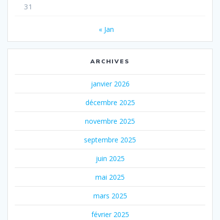
31
« Jan
ARCHIVES
janvier 2026
décembre 2025
novembre 2025
septembre 2025
juin 2025
mai 2025
mars 2025
février 2025