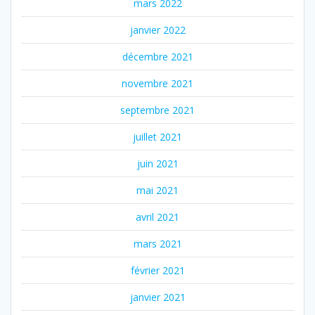
mars 2022
janvier 2022
décembre 2021
novembre 2021
septembre 2021
juillet 2021
juin 2021
mai 2021
avril 2021
mars 2021
février 2021
janvier 2021