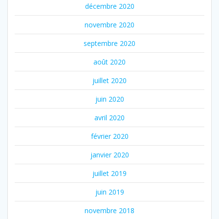
décembre 2020
novembre 2020
septembre 2020
août 2020
juillet 2020
juin 2020
avril 2020
février 2020
janvier 2020
juillet 2019
juin 2019
novembre 2018