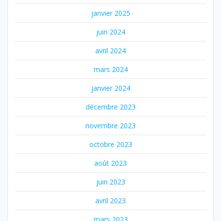
janvier 2025
juin 2024
avril 2024
mars 2024
janvier 2024
décembre 2023
novembre 2023
octobre 2023
août 2023
juin 2023
avril 2023
mars 2023