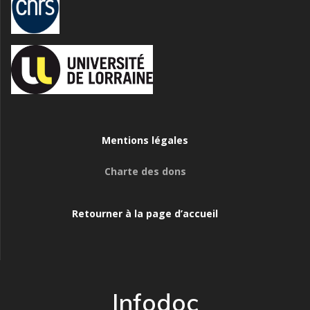
Mentions légales
Charte des dons
Retourner à la page d’accueil
Infodoc