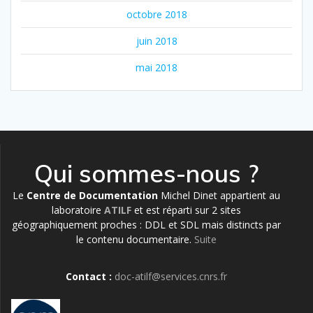
octobre 2018
juin 2018
mai 2018
Qui sommes-nous ?
Le
Centre de Documentation
Michel Dinet appartient au
laboratoire
ATILF
et est réparti sur 2 sites
géographiquement proches : DDL et SDL mais distincts par
le contenu documentaire.
Suite
Contact :
doc-atilf@services.cnrs.fr