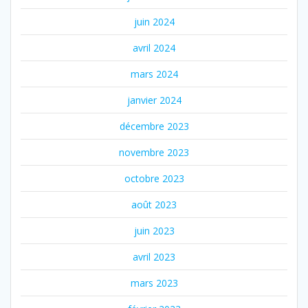
juin 2024
avril 2024
mars 2024
janvier 2024
décembre 2023
novembre 2023
octobre 2023
août 2023
juin 2023
avril 2023
mars 2023