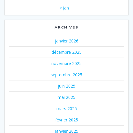
« Jan
ARCHIVES
janvier 2026
décembre 2025
novembre 2025
septembre 2025
juin 2025
mai 2025
mars 2025
février 2025
janvier 2025