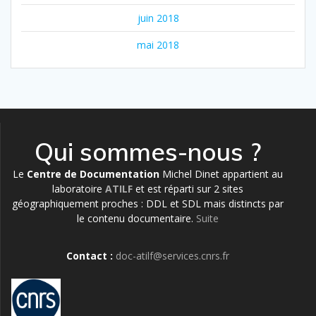
juin 2018
mai 2018
Qui sommes-nous ?
Le
Centre de Documentation
Michel Dinet appartient au
laboratoire
ATILF
et est réparti sur 2 sites
géographiquement proches : DDL et SDL mais distincts par
le contenu documentaire.
Suite
Contact :
doc-atilf@services.cnrs.fr