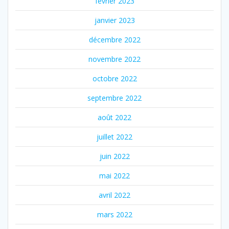
février 2023
janvier 2023
décembre 2022
novembre 2022
octobre 2022
septembre 2022
août 2022
juillet 2022
juin 2022
mai 2022
avril 2022
mars 2022