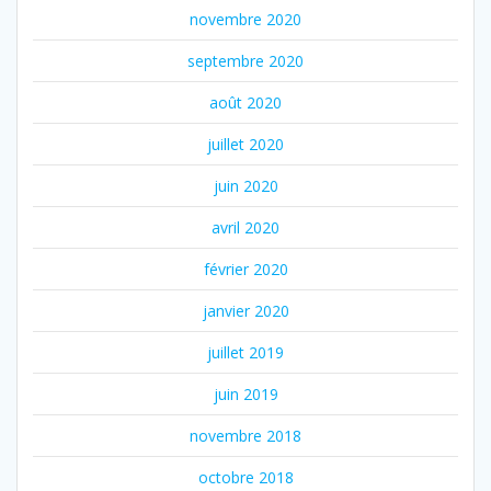
novembre 2020
septembre 2020
août 2020
juillet 2020
juin 2020
avril 2020
février 2020
janvier 2020
juillet 2019
juin 2019
novembre 2018
octobre 2018