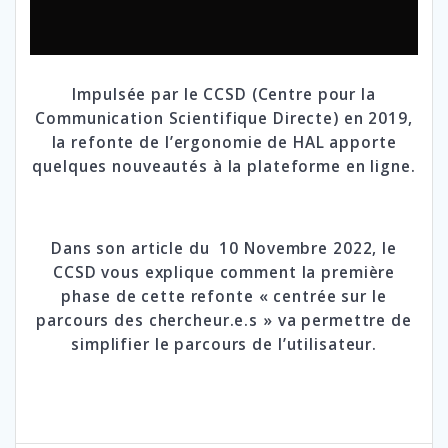
Impulsée par le
CCSD
(Centre pour la
Communication Scientifique Directe) en 2019,
la refonte de l’ergonomie de HAL apporte
quelques nouveautés à la plateforme en ligne.
Dans son
article du 10 Novembre 2022
, le
CCSD vous explique comment la première
phase de cette refonte « centrée sur le
parcours des chercheur.e.s » va permettre de
simplifier le parcours de l’utilisateur.