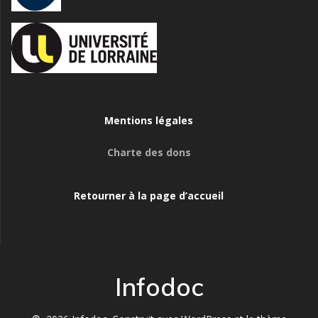
Mentions légales
Charte des dons
Retourner à la page d’accueil
Infodoc