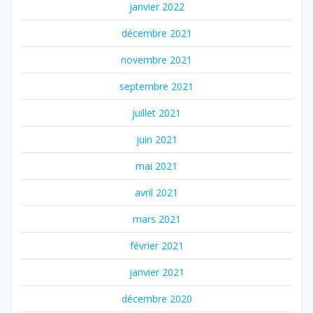
janvier 2022
décembre 2021
novembre 2021
septembre 2021
juillet 2021
juin 2021
mai 2021
avril 2021
mars 2021
février 2021
janvier 2021
décembre 2020