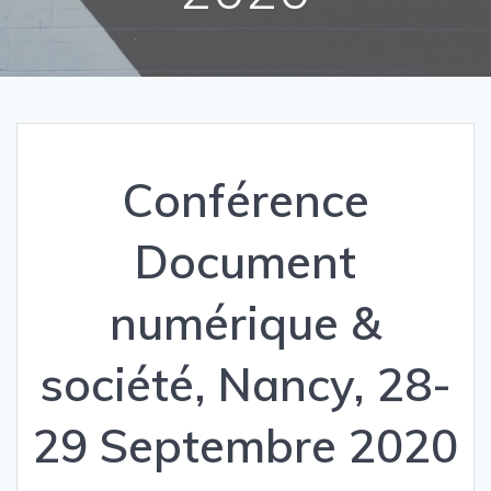
Conférence
Document
numérique &
société, Nancy, 28-
29 Septembre 2020