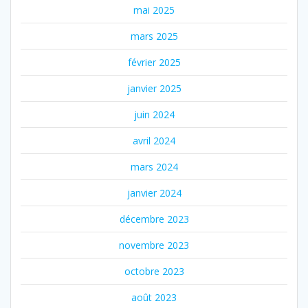
mai 2025
mars 2025
février 2025
janvier 2025
juin 2024
avril 2024
mars 2024
janvier 2024
décembre 2023
novembre 2023
octobre 2023
août 2023