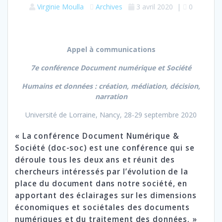
Virginie Moulla
Archives
3 avril 2020
|
0
Appel à communications
7e conférence Document numérique et Société
Humains et données : création, médiation, décision,
narration
Université de Lorraine, Nancy, 28-29 septembre 2020
« La conférence Document Numérique &
Société (doc-soc) est une conférence qui se
déroule tous les deux ans et réunit des
chercheurs intéressés par l’évolution de la
place du document dans notre société, en
apportant des éclairages sur les dimensions
économiques et sociétales des documents
numériques et du traitement des données. »