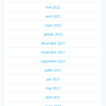
mai 2022
avril 2022
mars 2022
janvier 2022
décembre 2021
novembre 2021
septembre 2021
juillet 2021
juin 2021
mai 2021
avril 2021