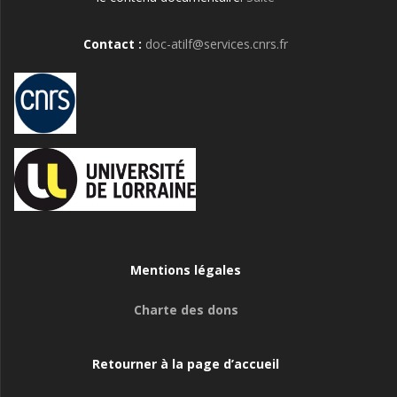
Contact :
doc-atilf@services.cnrs.fr
Mentions légales
Charte des dons
Retourner à la page d’accueil