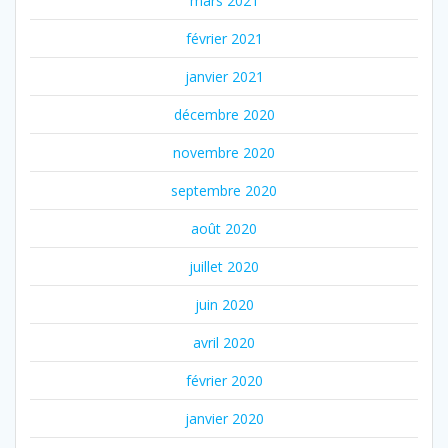
mars 2021
février 2021
janvier 2021
décembre 2020
novembre 2020
septembre 2020
août 2020
juillet 2020
juin 2020
avril 2020
février 2020
janvier 2020