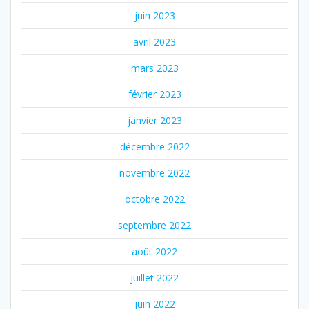
juin 2023
avril 2023
mars 2023
février 2023
janvier 2023
décembre 2022
novembre 2022
octobre 2022
septembre 2022
août 2022
juillet 2022
juin 2022