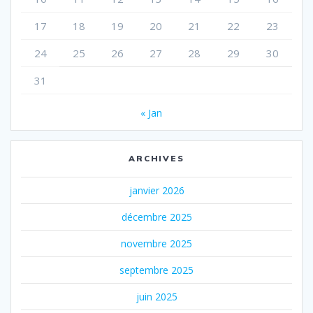
17
18
19
20
21
22
23
24
25
26
27
28
29
30
31
« Jan
ARCHIVES
janvier 2026
décembre 2025
novembre 2025
septembre 2025
juin 2025