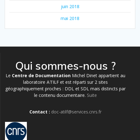
juin 2018
mai 2018
Qui sommes-nous ?
Le
Centre de Documentation
Michel Dinet appartient au
laboratoire
ATILF
et est réparti sur 2 sites
géographiquement proches : DDL et SDL mais distincts par
le contenu documentaire.
Suite
Contact :
doc-atilf@services.cnrs.fr