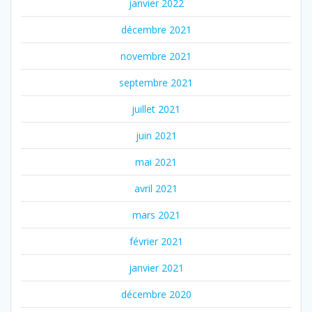
janvier 2022
décembre 2021
novembre 2021
septembre 2021
juillet 2021
juin 2021
mai 2021
avril 2021
mars 2021
février 2021
janvier 2021
décembre 2020