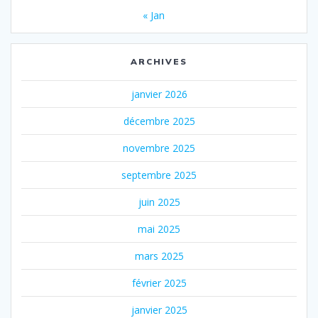
« Jan
ARCHIVES
janvier 2026
décembre 2025
novembre 2025
septembre 2025
juin 2025
mai 2025
mars 2025
février 2025
janvier 2025