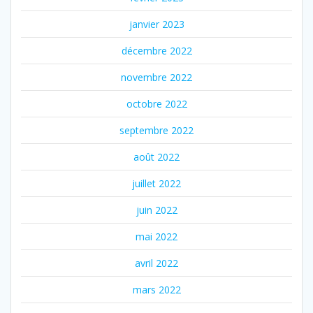
janvier 2023
décembre 2022
novembre 2022
octobre 2022
septembre 2022
août 2022
juillet 2022
juin 2022
mai 2022
avril 2022
mars 2022