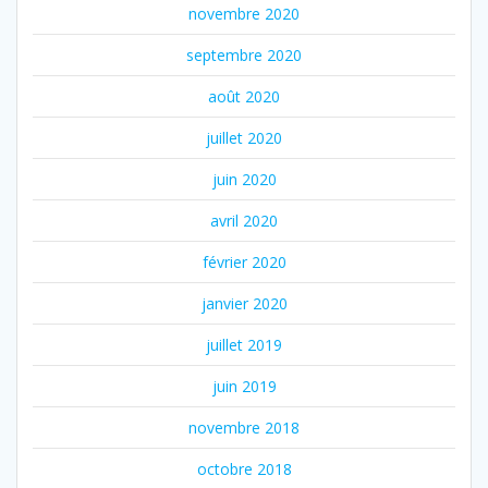
novembre 2020
septembre 2020
août 2020
juillet 2020
juin 2020
avril 2020
février 2020
janvier 2020
juillet 2019
juin 2019
novembre 2018
octobre 2018