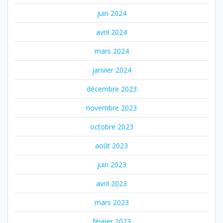
juin 2024
avril 2024
mars 2024
janvier 2024
décembre 2023
novembre 2023
octobre 2023
août 2023
juin 2023
avril 2023
mars 2023
février 2023