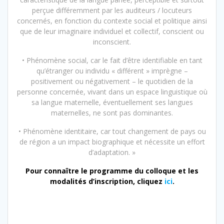
perçue différemment par les auditeurs / locuteurs
concernés, en fonction du contexte social et politique ainsi
que de leur imaginaire individuel et collectif, conscient ou
inconscient.
• Phénomène social, car le fait d’être identifiable en tant
qu’étranger ou individu « différent » imprègne –
positivement ou négativement – le quotidien de la
personne concernée, vivant dans un espace linguistique où
sa langue maternelle, éventuellement ses langues
maternelles, ne sont pas dominantes.
• Phénomène identitaire, car tout changement de pays ou
de région a un impact biographique et nécessite un effort
d’adaptation. »
Pour connaître le programme du colloque et les
modalités d’inscription, cliquez
ici
.