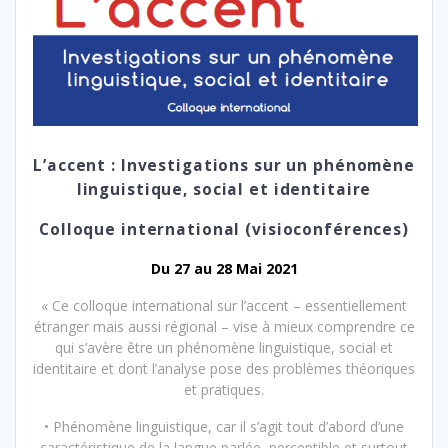
L’accent : Investigations sur un phénomène
linguistique, social et identitaire
Colloque international (visioconférences)
Du 27 au 28 Mai 2021
« Ce colloque international sur l’accent – essentiellement
étranger mais aussi régional – vise à mieux comprendre ce
qui s’avère être un phénomène linguistique, social et
identitaire et dont l’analyse pose des problèmes théoriques
et pratiques.
• Phénomène linguistique, car il s’agit tout d’abord d’une
caractéristique de la langue parlée, perceptible et surtout