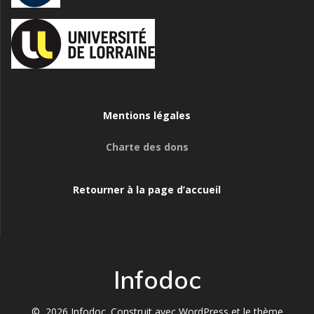
Mentions légales
Charte des dons
Retourner à la page d’accueil
Infodoc
© 2026 Infodoc. Construit avec WordPress et le
thème