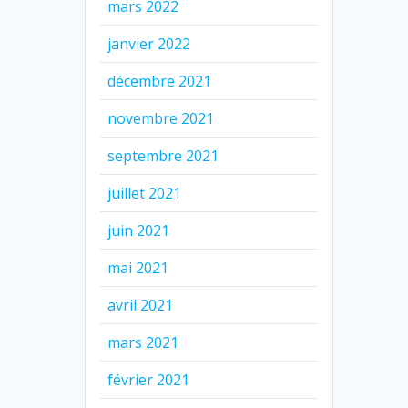
mars 2022
janvier 2022
décembre 2021
novembre 2021
septembre 2021
juillet 2021
juin 2021
mai 2021
avril 2021
mars 2021
février 2021