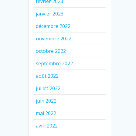
février 2023
janvier 2023
décembre 2022
novembre 2022
octobre 2022
septembre 2022
août 2022
juillet 2022
juin 2022
mai 2022
avril 2022