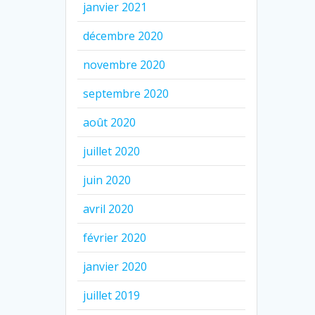
janvier 2021
décembre 2020
novembre 2020
septembre 2020
août 2020
juillet 2020
juin 2020
avril 2020
février 2020
janvier 2020
juillet 2019