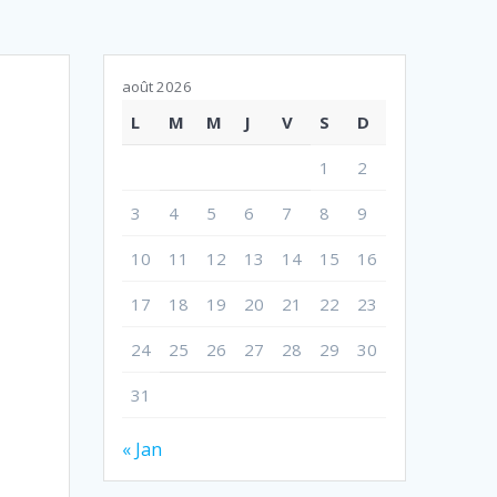
août 2026
L
M
M
J
V
S
D
1
2
3
4
5
6
7
8
9
10
11
12
13
14
15
16
17
18
19
20
21
22
23
24
25
26
27
28
29
30
31
« Jan