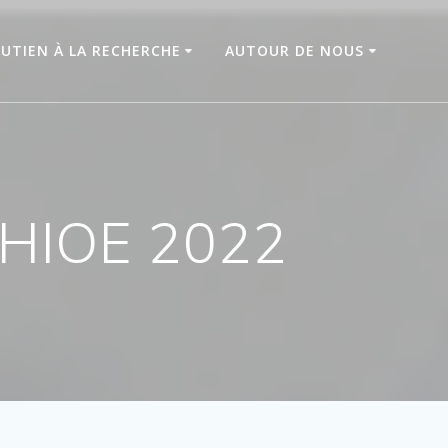
UTIEN À LA RECHERCHE
AUTOUR DE NOUS
PHIOE 2022