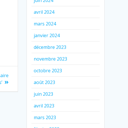
juin 2024
avril 2024
mars 2024
janvier 2024
décembre 2023
novembre 2023
octobre 2023
maire
s’
août 2023
juin 2023
avril 2023
mars 2023