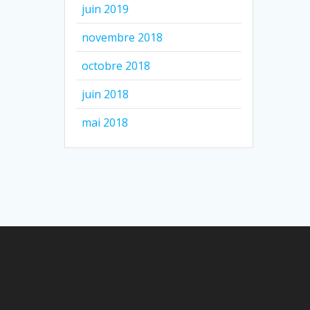
juin 2019
novembre 2018
octobre 2018
juin 2018
mai 2018