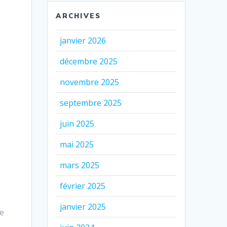
ARCHIVES
janvier 2026
décembre 2025
novembre 2025
septembre 2025
juin 2025
mai 2025
mars 2025
février 2025
janvier 2025
re
-