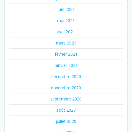
juin 2021
mai 2021
avril 2021
mars 2021
février 2021
janvier 2021
décembre 2020
novembre 2020
septembre 2020
août 2020
juillet 2020