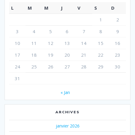
L
M
M
J
V
S
D
1
2
3
4
5
6
7
8
9
10
11
12
13
14
15
16
17
18
19
20
21
22
23
24
25
26
27
28
29
30
31
« Jan
ARCHIVES
janvier 2026