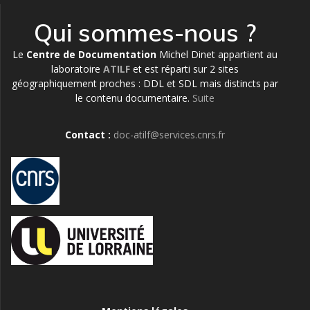
Qui sommes-nous ?
Le
Centre de Documentation
Michel Dinet appartient au
laboratoire
ATILF
et est réparti sur 2 sites
géographiquement proches : DDL et SDL mais distincts par
le contenu documentaire.
Suite
Contact :
doc-atilf@services.cnrs.fr