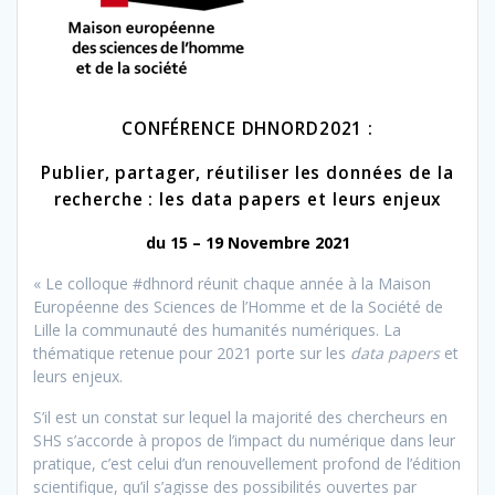
CONFÉRENCE DHNORD2021 :
Publier, partager, réutiliser les données de la
recherche : les data papers et leurs enjeux
du 15 – 19 Novembre 2021
« Le colloque #dhnord réunit chaque année à la Maison
Européenne des Sciences de l’Homme et de la Société de
Lille la communauté des humanités numériques. La
thématique retenue pour 2021 porte sur les
data papers
et
leurs enjeux.
S’il est un constat sur lequel la majorité des chercheurs en
SHS s’accorde à propos de l’impact du numérique dans leur
pratique, c’est celui d’un renouvellement profond de l’édition
scientifique, qu’il s’agisse des possibilités ouvertes par