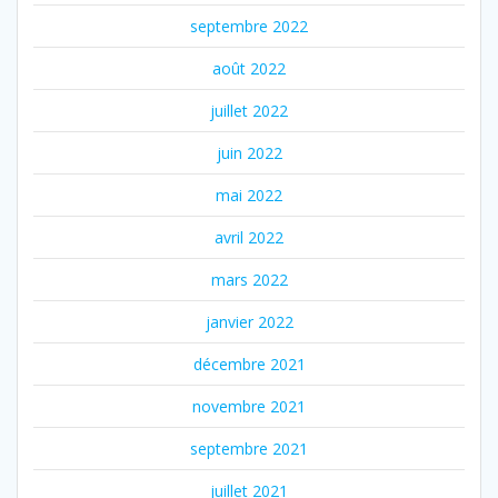
septembre 2022
août 2022
juillet 2022
juin 2022
mai 2022
avril 2022
mars 2022
janvier 2022
décembre 2021
novembre 2021
septembre 2021
juillet 2021