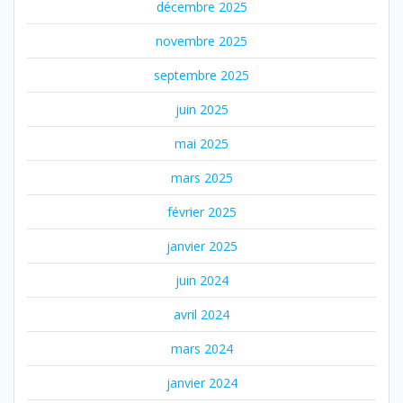
décembre 2025
novembre 2025
septembre 2025
juin 2025
mai 2025
mars 2025
février 2025
janvier 2025
juin 2024
avril 2024
mars 2024
janvier 2024