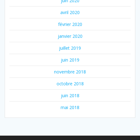
juin 2020
avril 2020
février 2020
janvier 2020
juillet 2019
juin 2019
novembre 2018
octobre 2018
juin 2018
mai 2018