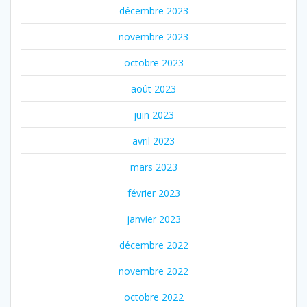
décembre 2023
novembre 2023
octobre 2023
août 2023
juin 2023
avril 2023
mars 2023
février 2023
janvier 2023
décembre 2022
novembre 2022
octobre 2022