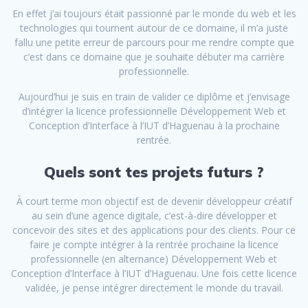
En effet j’ai toujours était passionné par le monde du web et les
technologies qui tournent autour de ce domaine, il m’a juste
fallu une petite erreur de parcours pour me rendre compte que
c’est dans ce domaine que je souhaite débuter ma carrière
professionnelle.
Aujourd’hui je suis en train de valider ce diplôme et j’envisage
d’intégrer la licence professionnelle Développement Web et
Conception d’Interface à l’IUT d’Haguenau à la prochaine
rentrée.
Quels sont tes projets futurs ?
À court terme mon objectif est de devenir développeur créatif
au sein d’une agence digitale, c’est-à-dire développer et
concevoir des sites et des applications pour des clients. Pour ce
faire je compte intégrer à la rentrée prochaine la licence
professionnelle (en alternance) Développement Web et
Conception d’Interface à l’IUT d’Haguenau. Une fois cette licence
validée, je pense intégrer directement le monde du travail.