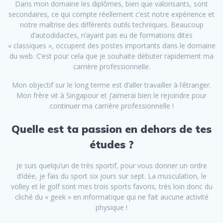
Dans mon domaine les diplômes, bien que valorisants, sont
secondaires, ce qui compte réellement c’est notre expérience et
notre maîtrise des différents outils techniques. Beaucoup
d’autodidactes, n’ayant pas eu de formations dites
« classiques », occupent des postes importants dans le domaine
du web. C’est pour cela que je souhaite débuter rapidement ma
carrière professionnelle.
Mon objectif sur le long terme est d’aller travailler à l’étranger.
Mon frère vit à Singapour et j’aimerai bien le rejoindre pour
continuer ma carrière professionnelle !
Quelle est ta passion en dehors de tes
études ?
Je suis quelqu’un de très sportif, pour vous donner un ordre
d’idée, je fais du sport six jours sur sept. La musculation, le
volley et le golf sont mes trois sports favoris, très loin donc du
cliché du « geek » en informatique qui ne fait aucune activité
physique !