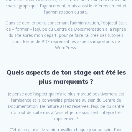
charte graphique, l’agencement, mais aussi le référencement et
l’administration du site.
Dans ce dernier point concernant l’administration, l’objectif était
de « former » l’équipe du Centre de Documentation à la reprise
du site après mon départ, pour ce faire j’ai créé des tutoriels
sous forme de PDF reprenant les aspects importants de
WordPress.
Quels aspects de ton stage ont été les
plus marquants ?
Je pense que l’aspect qui m’a le plus marqué positivement est
l’ambiance et la convivialité présente au sein du Centre de
Documentation. De nature assez réservée, l’équipe du centre
m’a tout de suite mis à l’aise et je me suis senti intégré très
rapidement !
C’était un plaisir de venir travailler chaque jour au sein d’une