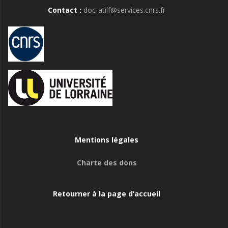
Contact :
doc-atilf@services.cnrs.fr
Mentions légales
Charte des dons
Retourner à la page d’accueil